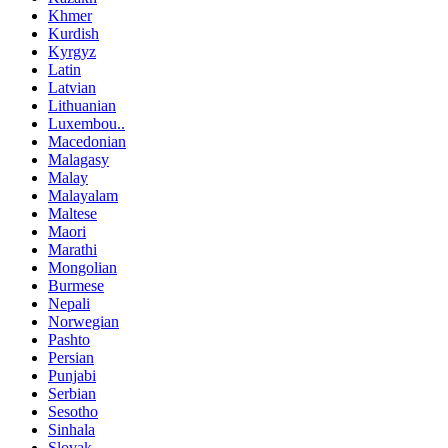
Khmer
Kurdish
Kyrgyz
Latin
Latvian
Lithuanian
Luxembou..
Macedonian
Malagasy
Malay
Malayalam
Maltese
Maori
Marathi
Mongolian
Burmese
Nepali
Norwegian
Pashto
Persian
Punjabi
Serbian
Sesotho
Sinhala
Slovak