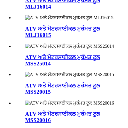
ATV ਅਤੇ ਮੋਟਰਸਾਈਕਲ ਮੁਰੰਮਤ ਟੂਲ
MLJ16014
ATV ਅਤੇ ਮੋਟਰਸਾਈਕਲ ਮੁਰੰਮਤ ਟੂਲ
MLJ16015
ATV ਅਤੇ ਮੋਟਰਸਾਈਕਲ ਮੁਰੰਮਤ ਟੂਲ
MSS25014
ATV ਅਤੇ ਮੋਟਰਸਾਈਕਲ ਮੁਰੰਮਤ ਟੂਲ
MSS20015
ATV ਅਤੇ ਮੋਟਰਸਾਈਕਲ ਮੁਰੰਮਤ ਟੂਲ
MSS20016