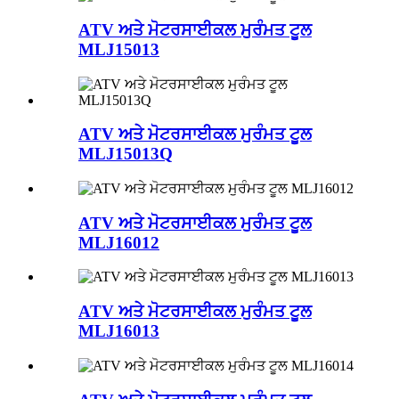
ATV ਅਤੇ ਮੋਟਰਸਾਈਕਲ ਮੁਰੰਮਤ ਟੂਲ
MLJ15013
ATV ਅਤੇ ਮੋਟਰਸਾਈਕਲ ਮੁਰੰਮਤ ਟੂਲ
MLJ15013Q
ATV ਅਤੇ ਮੋਟਰਸਾਈਕਲ ਮੁਰੰਮਤ ਟੂਲ
MLJ16012
ATV ਅਤੇ ਮੋਟਰਸਾਈਕਲ ਮੁਰੰਮਤ ਟੂਲ
MLJ16013