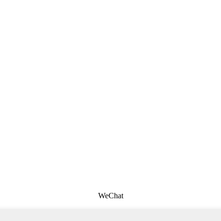
WeChat