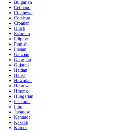
Bulgarian
Cebuano
Chichewa
Corsican
Croatian
Dutch
Estonian
Filipino
Finnish
Frisian
Galician
Georgian
Gujarati
Haitian
Hausa
Hawaiian
Hebrew
Hmong
Hungarian
Icelandic
Igbo
Javanese
Kannada
Kazakh
Khmer