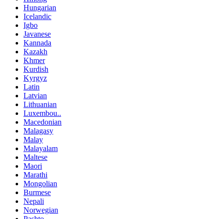
Hungarian
Icelandic
Igbo
Javanese
Kannada
Kazakh
Khmer
Kurdish
Kyrgyz
Latin
Latvian
Lithuanian
Luxembou..
Macedonian
Malagasy
Malay
Malayalam
Maltese
Maori
Marathi
Mongolian
Burmese
Nepali
Norwegian
Pashto