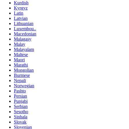
Kurdish
Kyrgyz
Latin
Latvian
Lithuanian
Luxembou..
Macedonian
Malagasy
Malay
Malayalam
Maltese
Maori
Marathi
Mongolian
Burmese
Nepali
Norwegian
Pashto
Persian
Punjabi
Serbian
Sesotho
Sinhala
Slovak
Slovenian