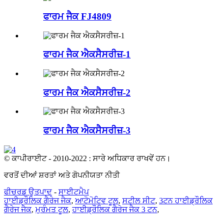
ਫਾਰਮ ਜੈਕ FJ4809
ਫਾਰਮ ਜੈਕ ਐਕਸੈਸਰੀਜ਼-1
ਫਾਰਮ ਜੈਕ ਐਕਸੈਸਰੀਜ਼-2
ਫਾਰਮ ਜੈਕ ਐਕਸੈਸਰੀਜ਼-3
© ਕਾਪੀਰਾਈਟ - 2010-2022 : ਸਾਰੇ ਅਧਿਕਾਰ ਰਾਖਵੇਂ ਹਨ।
ਵਰਤੋਂ ਦੀਆਂ ਸ਼ਰਤਾਂ ਅਤੇ ਗੋਪਨੀਯਤਾ ਨੀਤੀ
ਫੀਚਰਡ ਉਤਪਾਦ
-
ਸਾਈਟਮੈਪ
ਹਾਈਡ੍ਰੌਲਿਕ ਗੈਰੇਜ ਜੈਕ
,
ਆਟੋਮੋਟਿਵ ਟੂਲ
,
ਸਟੀਲ ਸੀਟ
,
3ਟਨ ਹਾਈਡ੍ਰੌਲਿਕ
ਗੈਰੇਜ ਜੈਕ
,
ਮੁਰੰਮਤ ਟੂਲ
,
ਹਾਈਡ੍ਰੌਲਿਕ ਗੈਰੇਜ ਜੈਕ 3 ਟਨ
,