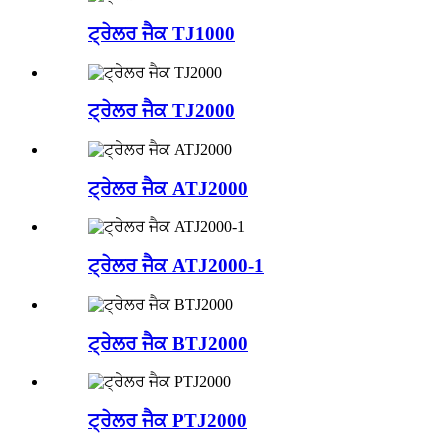
ਟ੍ਰੇਲਰ ਜੈਕ TJ1000
ਟ੍ਰੇਲਰ ਜੈਕ TJ2000
ਟ੍ਰੇਲਰ ਜੈਕ ATJ2000
ਟ੍ਰੇਲਰ ਜੈਕ ATJ2000-1
ਟ੍ਰੇਲਰ ਜੈਕ BTJ2000
ਟ੍ਰੇਲਰ ਜੈਕ PTJ2000