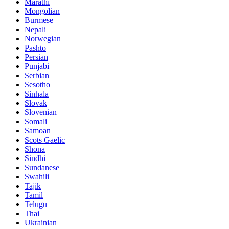
Marathi
Mongolian
Burmese
Nepali
Norwegian
Pashto
Persian
Punjabi
Serbian
Sesotho
Sinhala
Slovak
Slovenian
Somali
Samoan
Scots Gaelic
Shona
Sindhi
Sundanese
Swahili
Tajik
Tamil
Telugu
Thai
Ukrainian